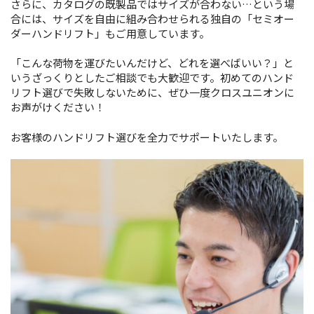
さらに、カタログの既製品ではサイズが合わない…という場
合には、サイズを自由に組み合わせられる独自の「セミオー
ダーハンドリフト」もご用意しています。
「こんな荷物を運びたいんだけど、どれを選べばいい？」と
いうざっくりとしたご相談でも大歓迎です。初めてのハンド
リフト選びで失敗しないために、ぜひ一度クロスユニオンに
お声がけください！
お客様のハンドリフト選びを全力でサポートいたします。