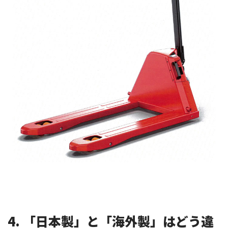
4. 「日本製」と「海外製」はどう違