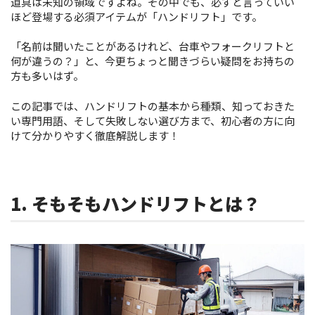
道具は未知の領域ですよね。その中でも、必ずと言っていい
ほど登場する必須アイテムが「ハンドリフト」です。
「名前は聞いたことがあるけれど、台車やフォークリフトと
何が違うの？」と、今更ちょっと聞きづらい疑問をお持ちの
方も多いはず。
この記事では、ハンドリフトの基本から種類、知っておきた
い専門用語、そして失敗しない選び方まで、初心者の方に向
けて分かりやすく徹底解説します！
1. そもそもハンドリフトとは？