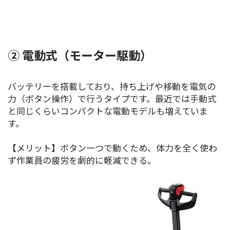
② 電動式（モーター駆動）
バッテリーを搭載しており、持ち上げや移動を電気の
力（ボタン操作）で行うタイプです。最近では手動式
と同じくらいコンパクトな電動モデルも増えていま
す。
【メリット】ボタン一つで動くため、体力を全く使わ
ず作業員の疲労を劇的に軽減できる。