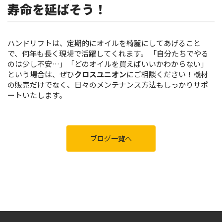
寿命を延ばそう！
ハンドリフトは、定期的にオイルを綺麗にしてあげること
で、何年も長く現場で活躍してくれます。 「自分たちでやる
のは少し不安…」「どのオイルを買えばいいかわからない」
という場合は、ぜひ
クロスユニオン
にご相談ください！機材
の販売だけでなく、日々のメンテナンス方法もしっかりサポ
ートいたします。
ブログ一覧へ