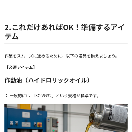
2.これだけあればOK！準備するアイ
テム
作業をスムーズに進めるために、以下の道具を揃えましょう。
【必須アイテム】
作動油（ハイドロリックオイル）
：
一般的には「ISO VG32」という規格が標準です。