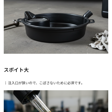
スポイト大
：
注入口が狭いので、こぼさないために必須です。