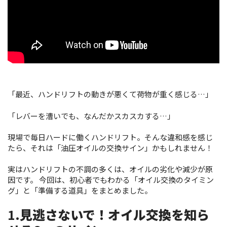
「最近、ハンドリフトの動きが悪くて荷物が重く感じる…」
「レバーを漕いでも、なんだかスカスカする…」
現場で毎日ハードに働くハンドリフト。そんな違和感を感じ
たら、それは「油圧オイルの交換サイン」かもしれません！
実はハンドリフトの不調の多くは、オイルの劣化や減少が原
因です。 今回は、初心者でもわかる「オイル交換のタイミン
グ」と「準備する道具」をまとめました。
1.
見逃さないで！オイル交換を知ら