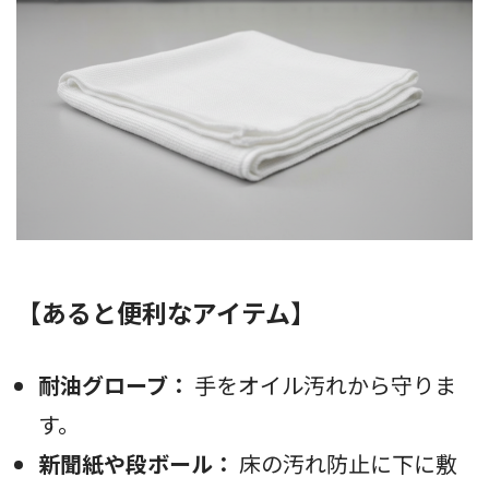
【あると便利なアイテム】
耐油グローブ：
手をオイル汚れから守りま
す。
新聞紙や段ボール：
床の汚れ防止に下に敷