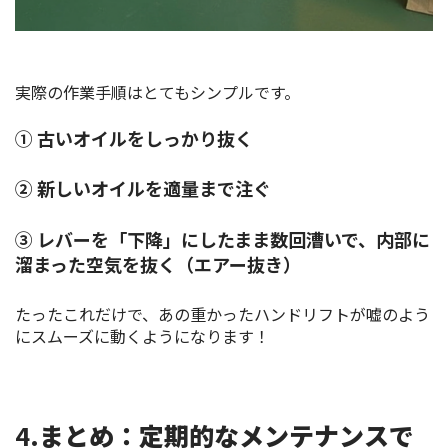
実際の作業手順はとてもシンプルです。
① 古いオイルをしっかり抜く
② 新しいオイルを適量まで注ぐ
③ レバーを「下降」にしたまま数回漕いで、内部に
溜まった空気を抜く（エアー抜き）
たったこれだけで、あの重かったハンドリフトが嘘のよう
にスムーズに動くようになります！
4.
まとめ：定期的なメンテナンスで