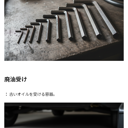
廃油受け
：
古いオイルを受ける容器。