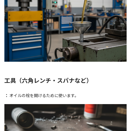
工具（六角レンチ・スパナなど）
：
オイルの栓を開けるために使います。