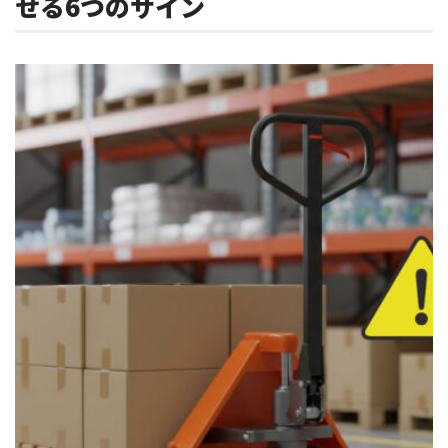
せる6つのサイン