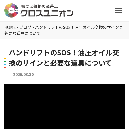
HOME
-
ブログ
-
ハンドリフトのSOS！油圧オイル交換のサインと
必要な道具について
ハンドリフトのSOS！油圧オイル交
換のサインと必要な道具について
2026.03.30