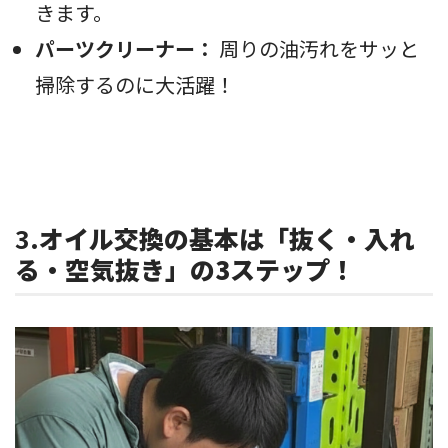
きます。
パーツクリーナー：
周りの油汚れをサッと
掃除するのに大活躍！
3.
オイル交換の基本は「抜く・入れ
る・空気抜き」の3ステップ！