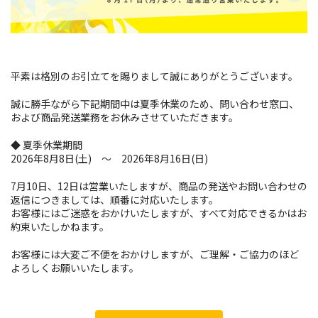
平素は格別のお引立てを賜りまして誠にありがとうございます。
誠に勝手ながら下記期間中は夏季休業のため、問い合わせ窓口、
および商品発送業務をお休みさせていただきます。
◆ 夏季休業期間
2026年8月8日(土) ～ 2026年8月16日(日)
7月10日、12日は営業いたしますが、商品の発送やお問い合わせの
返信につきましては、順番に対応いたします。
お客様にはご迷惑をおかけいたしますが、すべて対応できるかはお
約束いたしかねます。
お客様には大変ご不便をおかけしますが、ご理解・ご協力のほど
よろしくお願いいたします。