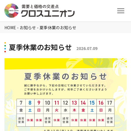
HOME
-
お知らせ
-
夏季休業のお知らせ
夏季休業のお知らせ
2026.07.09