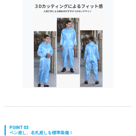
POINT 03
ペン差し、名札差しを標準装備！