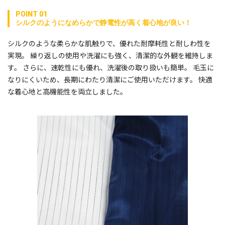
POINT 01
シルクのようになめらかで静電性が高く着心地が良い！
シルクのような柔らかな肌触りで、優れた耐摩耗性と耐しわ性を
実現。 繰り返しの使用や洗濯にも強く、清潔的な外観を維持しま
す。 さらに、速乾性にも優れ、洗濯後の取り扱いも簡単。 毛玉に
なりにくいため、長期にわたり清潔にご使用いただけます。 快適
な着心地と高機能性を両立しました。