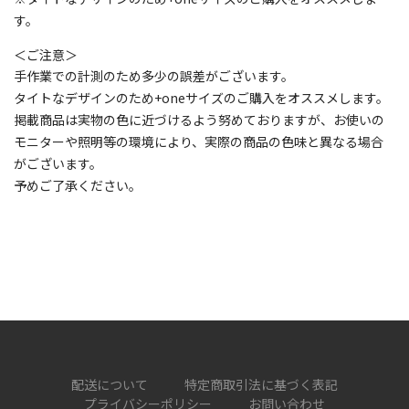
す。
＜ご注意＞
手作業での計測のため多少の誤差がございます。
タイトなデザインのため+oneサイズのご購入をオススメします。
掲載商品は実物の色に近づけるよう努めておりますが、お使いの
モニターや照明等の環境により、実際の商品の色味と異なる場合
がございます。
予めご了承ください。
配送について
特定商取引法に基づく表記
プライバシーポリシー
お問い合わせ