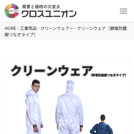
HOME
-
工業用品
-
クリーンウェアー
-
クリーンウェア（静電防塵
服つなぎタイプ）