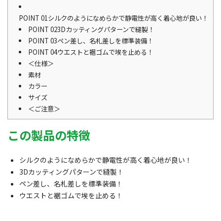
POINT 01シルクのようになめらかで静電性が高く着心地が良い！
POINT 023Dカッティングパターンで縫製！
POINT 03ペン差し、名札差しを標準装備！
POINT 04ウエストと裾ゴムで埃を止める！
＜仕様＞
素材
カラー
サイズ
＜ご注意＞
この製品の特徴
シルクのようになめらかで静電性が高く着心地が良い！
3Dカッティングパターンで縫製！
ペン差し、名札差しを標準装備！
ウエストと裾ゴムで埃を止める！