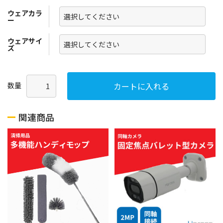
ウェアカラ
ー
ウェアサイ
ズ
数量
関連商品