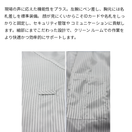
現場の声に応えた機能性をプラス。左腕にペン差し、胸元には名
札差しを標準装備。 顔が見にくいからこそIDカードや名札をしっ
かりと固定し、セキュリティ管理や コミュニケーションに貢献し
ます。細部にまでこだわった設計で、クリーン ルームでの作業を
より快適かつ効率的にサポートします。