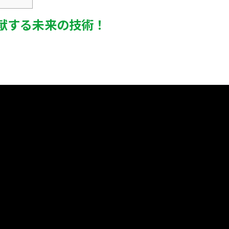
献する未来の技術！