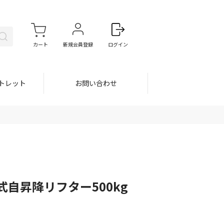
カート
新規会員登録
ログイン
トレット
お問い合わせ
自昇降リフター500kg