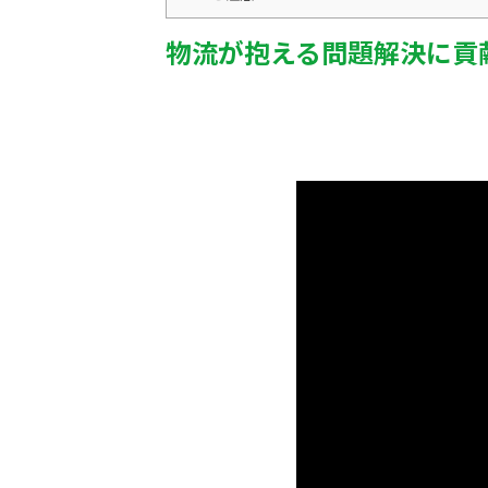
物流が抱える問題解決に貢