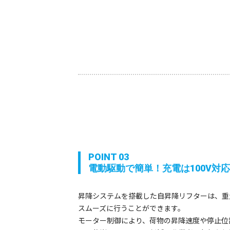
POINT 03
電動駆動で簡単！充電は100V対
昇降システムを搭載した自昇降リフターは、重
スムーズに行うことができます。
モーター制御により、荷物の昇降速度や停止位